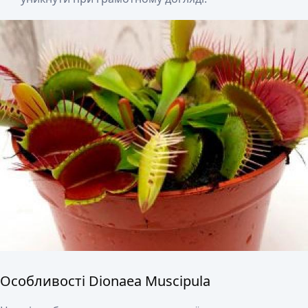
Особливості Dionaea Muscipula