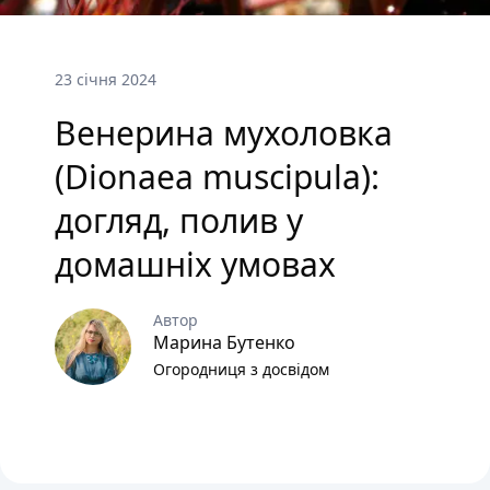
23 січня 2024
Венерина мухоловка
(Dionaea muscipula):
догляд, полив у
домашніх умовах
Автор
Марина Бутенко
Огородниця з досвідом