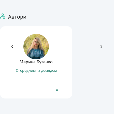
Автори
Марина Бутенко
Огородниця з досвідом