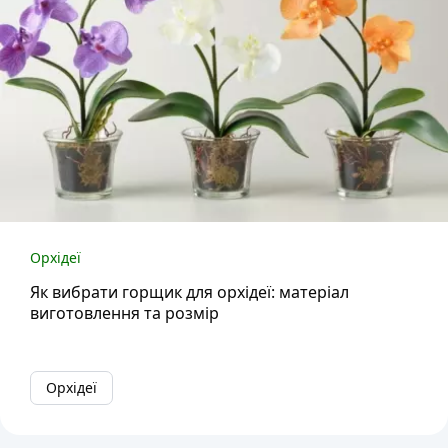
Орхідеї
Як вибрати горщик для орхідеї: матеріал
виготовлення та розмір
Орхідеї