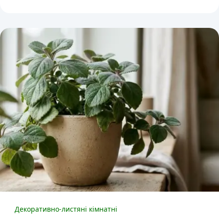
Декоративно-листяні кімнатні