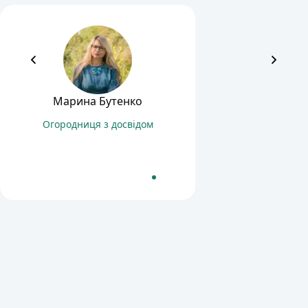
Марина Бутенко
Огородниця з досвідом