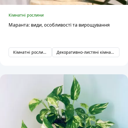
Кімнатні рослини
Маранта: види, особливості та вирощування
Кімнатні рослини
Декоративно-листяні кімнатні