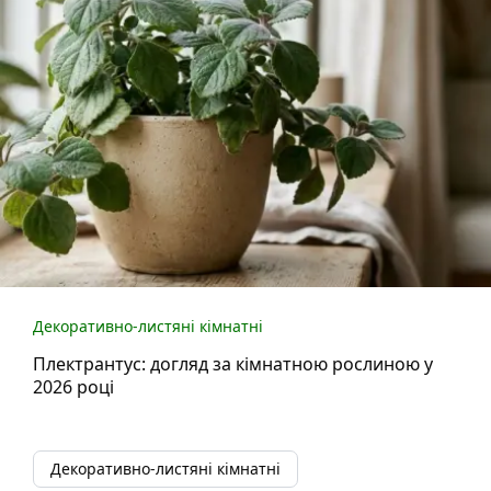
Декоративно-листяні кімнатні
Плектрантус: догляд за кімнатною рослиною у
2026 році
Декоративно-листяні кімнатні