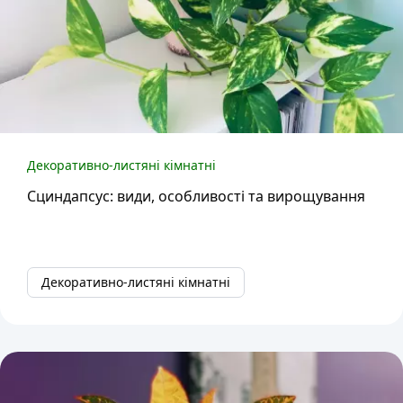
Декоративно-листяні кімнатні
Сциндапсус: види, особливості та вирощування
Декоративно-листяні кімнатні