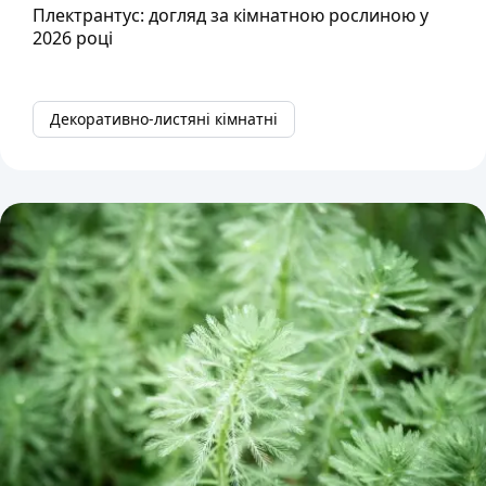
Плектрантус: догляд за кімнатною рослиною у
2026 році
Декоративно-листяні кімнатні