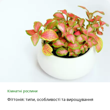
Кімнатні рослини
Фіттонія: типи, особливості та вирощування