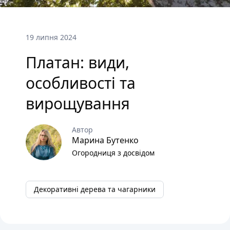
19 липня 2024
Платан: види,
особливості та
вирощування
Автор
Марина Бутенко
Огородниця з досвідом
Декоративні дерева та чагарники