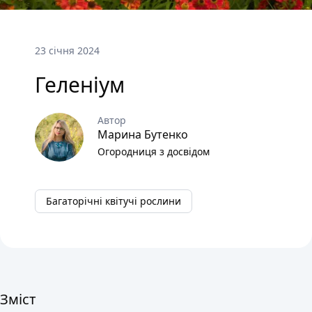
23 січня 2024
Геленіум
Автор
Марина Бутенко
Огородниця з досвідом
Багаторічні квітучі рослини
Зміст