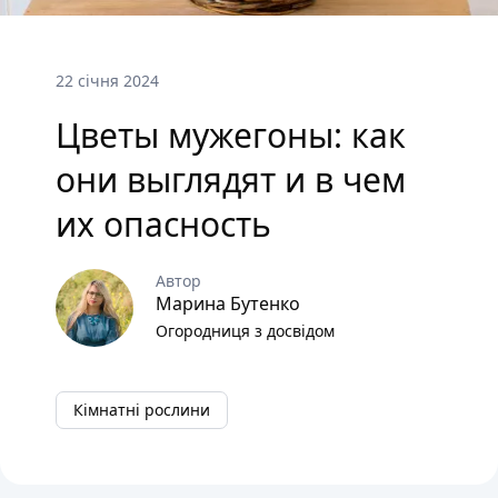
22 січня 2024
Цветы мужегоны: как
они выглядят и в чем
их опасность
Автор
Марина Бутенко
Огородниця з досвідом
Кімнатні рослини