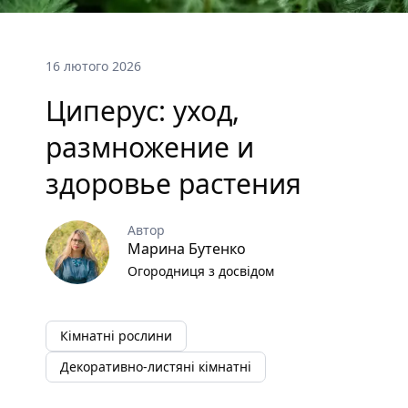
16 лютого 2026
Циперус: уход,
размножение и
здоровье растения
Автор
Марина Бутенко
Огородниця з досвідом
Кімнатні рослини
Декоративно-листяні кімнатні