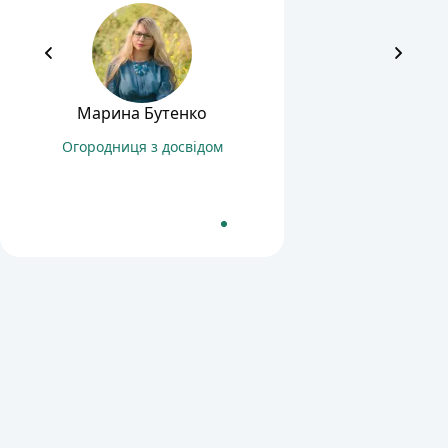
Марина Бутенко
Огородниця з досвідом