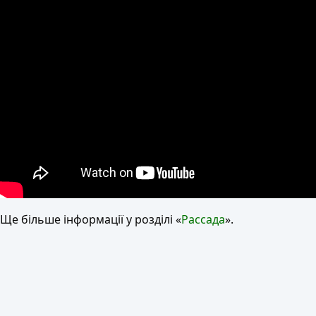
Ще більше інформації у розділі «
Рассада
».