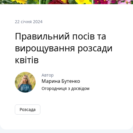
22 січня 2024
Правильний посів та
вирощування розсади
квітів
Автор
Марина Бутенко
Огородниця з досвідом
Розсада