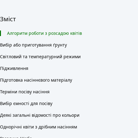
Зміст
Алгоритм роботи з розсадою квітів
Вибір або приготування ґрунту
Світловий та температурний режими
Підживлення
Підготовка насіннєвого матеріалу
Терміни посіву насіння
Вибір ємності для посіву
Деякі загальні відомості про кольори
Однорічні квіти з дрібним насінням