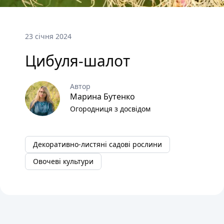
23 січня 2024
Цибуля-шалот
Автор
Марина Бутенко
Огородниця з досвідом
Декоративно-листяні садові рослини
Овочеві культури