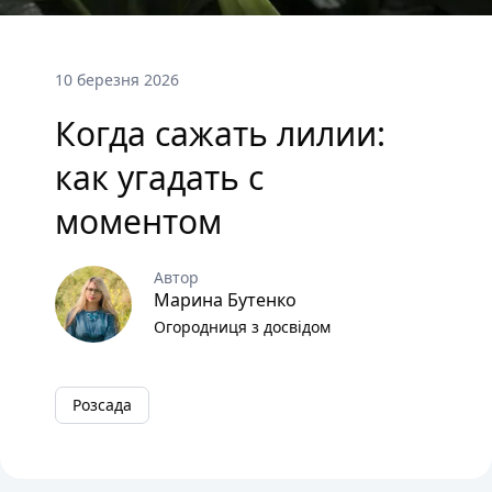
10 березня 2026
Когда сажать лилии:
как угадать с
моментом
Автор
Марина Бутенко
Огородниця з досвідом
Розсада