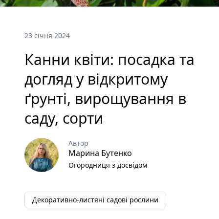
23 січня 2024
Канни квіти: посадка та
догляд у відкритому
ґрунті, вирощування в
саду, сорти
Автор
Марина Бутенко
Огородниця з досвідом
Декоративно-листяні садові рослини