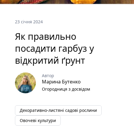
23 січня 2024
Як правильно
посадити гарбуз у
відкритий ґрунт
Автор
Марина Бутенко
Огородниця з досвідом
Декоративно-листяні садові рослини
Овочеві культури