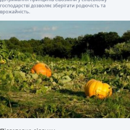
господарстві дозволяє зберігати родючість та
врожайність.