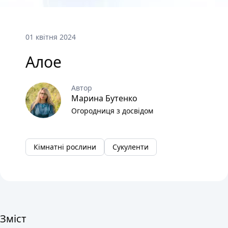
01 квітня 2024
Алое
Автор
Марина Бутенко
Огородниця з досвідом
Кімнатні рослини
Сукуленти
Зміст